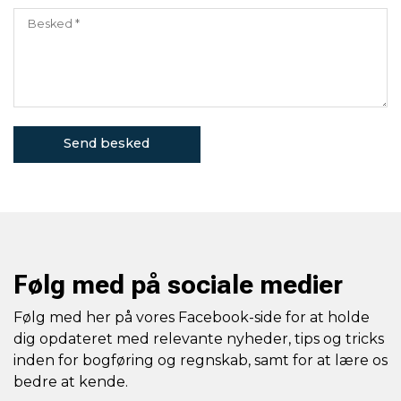
Følg med på sociale medier
Følg med her på vores Facebook-side for at holde
dig opdateret med relevante nyheder, tips og tricks
inden for bogføring og regnskab, samt for at lære os
bedre at kende.