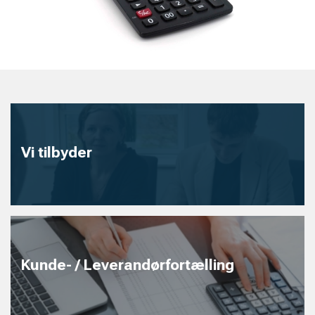
Vi tilbyder
Kunde- / Leverandørfortælling