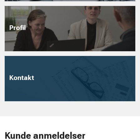
Profil
Kontakt
Kunde anmeldelser