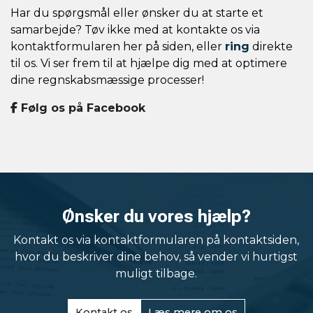
Har du spørgsmål eller ønsker du at starte et
samarbejde? Tøv ikke med at kontakte os via
kontaktformularen her på siden, eller
ring
direkte
til os. Vi ser frem til at hjælpe dig med at optimere
dine regnskabsmæssige processer!
Følg os på Facebook
Ønsker du vores hjælp?
Kontakt os via kontaktformularen på kontaktsiden,
hvor du beskriver dine behov, så vender vi hurtigst
muligt tilbage.
Kontakt os
Læs mere om os