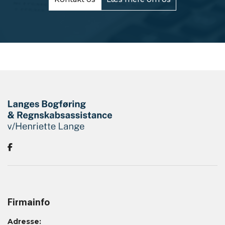
Firmainfo
Adresse: