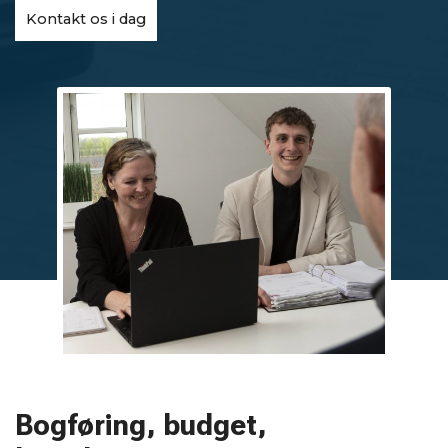
Kontakt os i dag
Bogføring, budget,